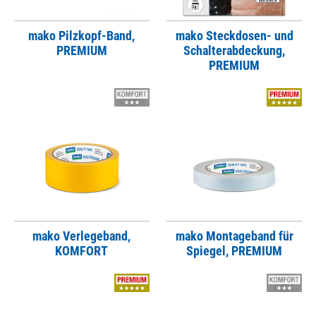
mako Pilzkopf-Band,
mako Steckdosen- und
PREMIUM
Schalterabdeckung,
PREMIUM
mako Verlegeband,
mako Montageband für
KOMFORT
Spiegel, PREMIUM