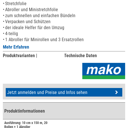
Stretchfolie
Abroller und Ministretchfolie
zum schnellen und einfachen Bündeln
Verpacken und Schützen
der ideale Helfer für den Umzug
4-teilig
1 Abroller für Minirollen und 3 Ersatzrollen
Mehr Erfahren
Produktvarianten |
Technische Daten
Jetzt anmelden und Preise und Infos sehen
Produktinformationen
Ausführung: 10 cm x 150 m, 20
Rollen + 1 Abroller