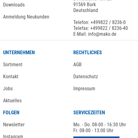
91569 Burk
Downloads
Deutschland
Anmeldung Neukunden
Telefon: +499822 / 8236-0
Telefax: +499822 / 8236-40
E-Mail: info@mako.de
UNTERNEHMEN
RECHTLICHES
Sortiment
AGB
Kontakt
Datenschutz
Jobs
Impressum
Aktuelles
FOLGEN
SERVICEZEITEN
Newsletter
Mo. - Do. 08-00 - 16:30 Uhr
Fr. 08-00 - 13:00 Uhr
Instagram