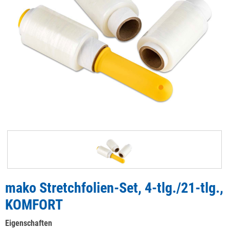
mako Stretchfolien-Set, 4-tlg./21-tlg.,
KOMFORT
Eigenschaften