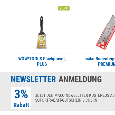
WOW!TOOLS Flachpinsel,
mako Bodenlege
PLUS
PREMIU
NEWSLETTER
ANMELDUNG
3%
JETZT DEN MAKO NEWSLETTER KOSTENLOS AB
SOFORTRABATT-GUTSCHEIN SICHERN
Rabatt