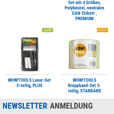
Set mit 4 Größen,
Polybeutel, neutrales
EAN-Etikett ,
PREMIUM
WOW!TOOLS Lasur-Set
WOW!TOOLS
5-teilig, PLUS
Kreppband-Set 3-
teilig, STANDARD
NEWSLETTER
ANMELDUNG