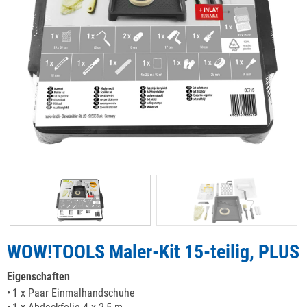
WOW!TOOLS Maler-Kit 15-teilig, PLUS
Eigenschaften
1 x Paar Einmalhandschuhe