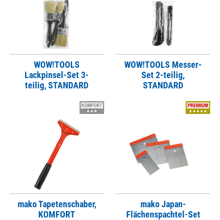
WOW!TOOLS
WOW!TOOLS Messer-
Lackpinsel-Set 3-
Set 2-teilig,
teilig, STANDARD
STANDARD
mako Tapetenschaber,
mako Japan-
KOMFORT
Flächenspachtel-Set