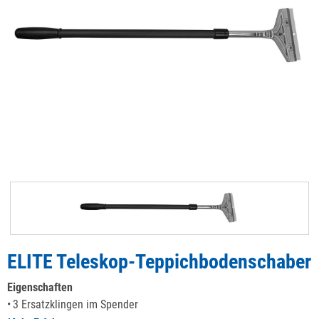
ELITE Teleskop-Teppichbodenschaber
Eigenschaften
3 Ersatzklingen im Spender