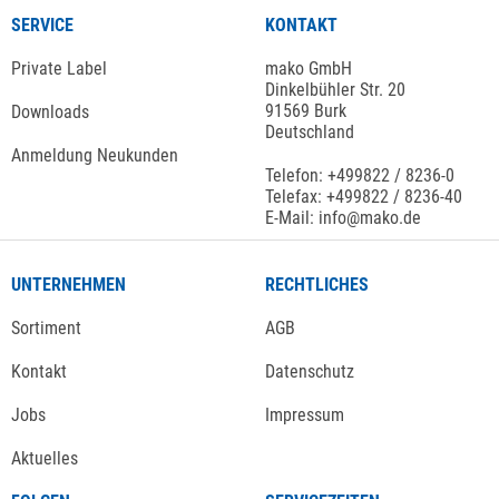
SERVICE
KONTAKT
Private Label
mako GmbH
Dinkelbühler Str. 20
91569 Burk
Downloads
Deutschland
Anmeldung Neukunden
Telefon: +499822 / 8236-0
Telefax: +499822 / 8236-40
E-Mail: info@mako.de
UNTERNEHMEN
RECHTLICHES
Sortiment
AGB
Kontakt
Datenschutz
Jobs
Impressum
Aktuelles