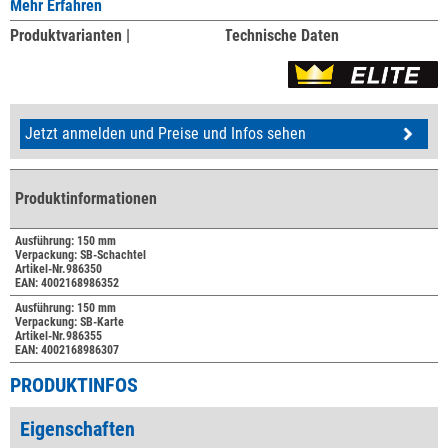
Mehr Erfahren
Produktvarianten |
Technische Daten
Jetzt anmelden und Preise und Infos sehen
Produktinformationen
Ausführung: 150 mm
Verpackung: SB-Schachtel
Artikel-Nr.986350
EAN: 4002168986352
Ausführung: 150 mm
Verpackung: SB-Karte
Artikel-Nr.986355
EAN: 4002168986307
PRODUKTINFOS
Eigenschaften