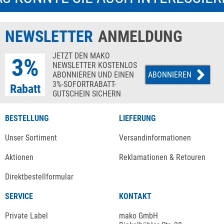
NEWSLETTER
ANMELDUNG
JETZT DEN MAKO
3%
NEWSLETTER KOSTENLOS
ABONNIEREN UND EINEN
ABONNIEREN
3%-SOFORTRABATT-
Rabatt
GUTSCHEIN SICHERN
BESTELLUNG
LIEFERUNG
Unser Sortiment
Versandinformationen
Aktionen
Reklamationen & Retouren
Direktbestellformular
SERVICE
KONTAKT
Private Label
mako GmbH