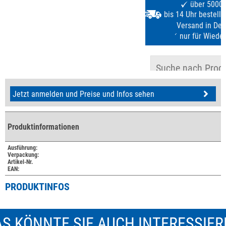
Jetzt anmelden und Preise und Infos sehen
Produktinformationen
Ausführung:
Verpackung:
Artikel-Nr.
EAN:
PRODUKTINFOS
S KÖNNTE SIE AUCH INTERESSIE