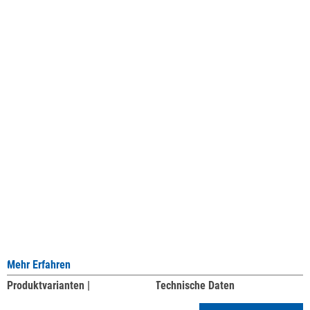
Mehr Erfahren
Produktvarianten |
Technische Daten