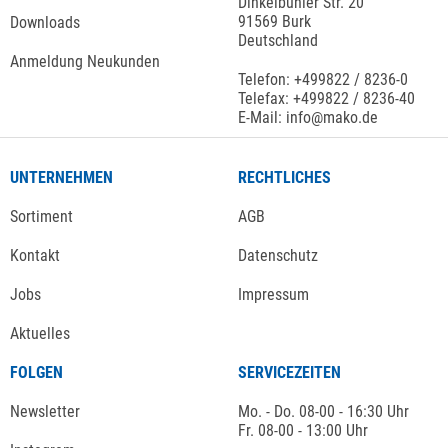
Dinkelbühler Str. 20
91569 Burk
Downloads
Deutschland
Anmeldung Neukunden
Telefon: +499822 / 8236-0
Telefax: +499822 / 8236-40
E-Mail: info@mako.de
UNTERNEHMEN
RECHTLICHES
Sortiment
AGB
Kontakt
Datenschutz
Jobs
Impressum
Aktuelles
FOLGEN
SERVICEZEITEN
Newsletter
Mo. - Do. 08-00 - 16:30 Uhr
Fr. 08-00 - 13:00 Uhr