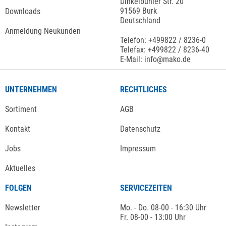
Dinkelbühler Str. 20
91569 Burk
Downloads
Deutschland
Anmeldung Neukunden
Telefon: +499822 / 8236-0
Telefax: +499822 / 8236-40
E-Mail: info@mako.de
UNTERNEHMEN
RECHTLICHES
Sortiment
AGB
Kontakt
Datenschutz
Jobs
Impressum
Aktuelles
FOLGEN
SERVICEZEITEN
Newsletter
Mo. - Do. 08-00 - 16:30 Uhr
Fr. 08-00 - 13:00 Uhr