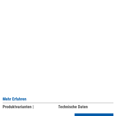
Mehr Erfahren
Produktvarianten |
Technische Daten