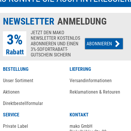
NEWSLETTER
ANMELDUNG
JETZT DEN MAKO
3%
NEWSLETTER KOSTENLOS
ABONNIEREN UND EINEN
ABONNIEREN
3%-SOFORTRABATT-
Rabatt
GUTSCHEIN SICHERN
BESTELLUNG
LIEFERUNG
Unser Sortiment
Versandinformationen
Aktionen
Reklamationen & Retouren
Direktbestellformular
SERVICE
KONTAKT
Private Label
mako GmbH