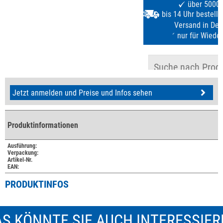
Jetzt anmelden und Preise und Infos sehen
Produktinformationen
Ausführung:
Verpackung:
Artikel-Nr.
EAN:
PRODUKTINFOS
S KÖNNTE SIE AUCH INTERESSIE