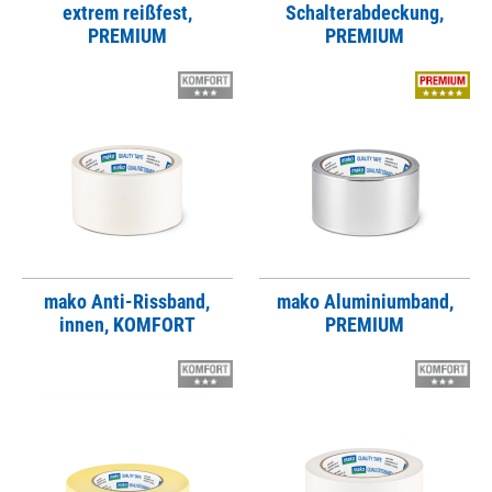
extrem reißfest,
Schalterabdeckung,
PREMIUM
PREMIUM
mako Anti-Rissband,
mako Aluminiumband,
innen, KOMFORT
PREMIUM