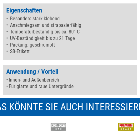
Eigenschaften
Besonders stark klebend
Anschmiegsam und strapazierfähig
Temperaturbeständig bis ca. 80° C
UV-Beständigkeit bis zu 21 Tage
Packung: geschrumpft
SB-Etikett
Anwendung / Vorteil
Innen- und Außenbereich
Für glatte und raue Untergründe
S KÖNNTE SIE AUCH INTERESSIE