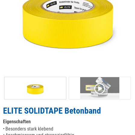
ELITE SOLIDTAPE Betonband
Eigenschaften
Besonders stark klebend