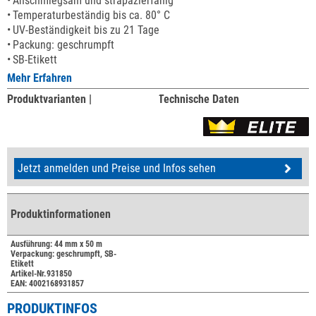
Anschmiegsam und strapazierfähig
Temperaturbeständig bis ca. 80° C
UV-Beständigkeit bis zu 21 Tage
Packung: geschrumpft
SB-Etikett
Mehr Erfahren
Produktvarianten |
Technische Daten
Jetzt anmelden und Preise und Infos sehen
Produktinformationen
Ausführung: 44 mm x 50 m
Verpackung: geschrumpft, SB-
Etikett
Artikel-Nr.931850
EAN: 4002168931857
PRODUKTINFOS