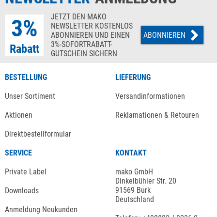
JETZT DEN MAKO
3%
NEWSLETTER KOSTENLOS
ABONNIEREN UND EINEN
ABONNIEREN
3%-SOFORTRABATT-
Rabatt
GUTSCHEIN SICHERN
BESTELLUNG
LIEFERUNG
Unser Sortiment
Versandinformationen
Aktionen
Reklamationen & Retouren
Direktbestellformular
SERVICE
KONTAKT
Private Label
mako GmbH
Dinkelbühler Str. 20
91569 Burk
Downloads
Deutschland
Anmeldung Neukunden