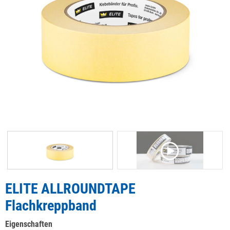
ELITE ALLROUNDTAPE
Flachkreppband
Eigenschaften