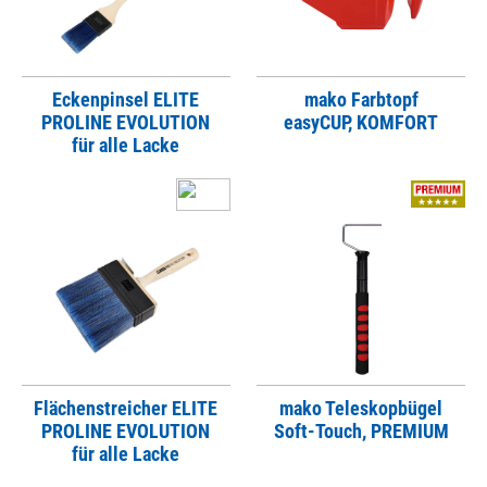
Eckenpinsel ELITE
mako Farbtopf
PROLINE EVOLUTION
easyCUP, KOMFORT
für alle Lacke
Flächenstreicher ELITE
mako Teleskopbügel
PROLINE EVOLUTION
Soft-Touch, PREMIUM
für alle Lacke