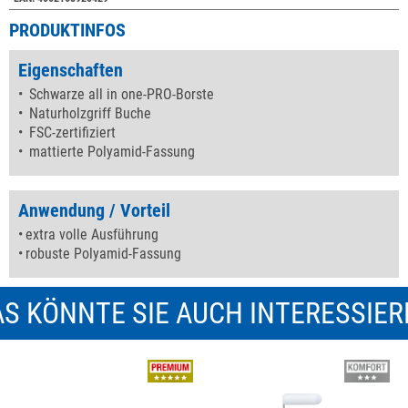
PRODUKTINFOS
Eigenschaften
Schwarze all in one-PRO-Borste
Naturholzgriff Buche
FSC-zertifiziert
mattierte Polyamid-Fassung
Anwendung / Vorteil
extra volle Ausführung
robuste Polyamid-Fassung
S KÖNNTE SIE AUCH INTERESSIE