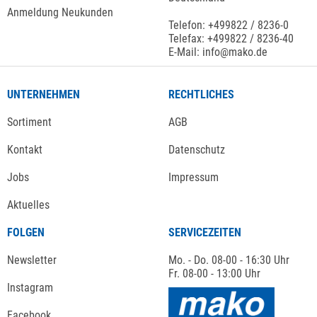
Anmeldung Neukunden
Telefon: +499822 / 8236-0
Telefax: +499822 / 8236-40
E-Mail: info@mako.de
UNTERNEHMEN
RECHTLICHES
Sortiment
AGB
Kontakt
Datenschutz
Jobs
Impressum
Aktuelles
FOLGEN
SERVICEZEITEN
Newsletter
Mo. - Do. 08-00 - 16:30 Uhr
Fr. 08-00 - 13:00 Uhr
Instagram
Facebook