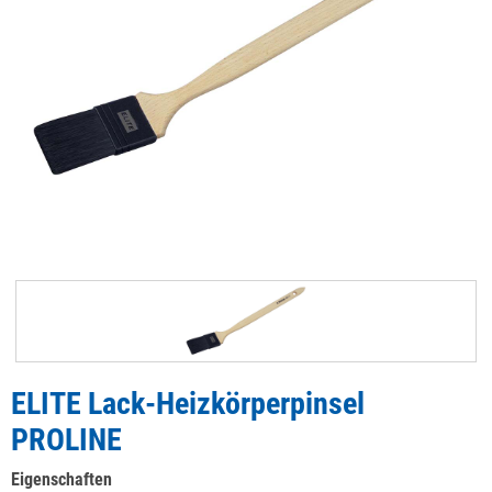
ELITE Lack-Heizkörperpinsel
PROLINE
Eigenschaften