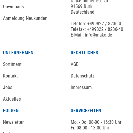
Dinkelbühler Str. 20
91569 Burk
Downloads
Deutschland
Anmeldung Neukunden
Telefon: +499822 / 8236-0
Telefax: +499822 / 8236-40
E-Mail: info@mako.de
UNTERNEHMEN
RECHTLICHES
Sortiment
AGB
Kontakt
Datenschutz
Jobs
Impressum
Aktuelles
FOLGEN
SERVICEZEITEN
Newsletter
Mo. - Do. 08-00 - 16:30 Uhr
Fr. 08-00 - 13:00 Uhr