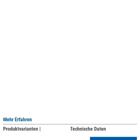
Mehr Erfahren
Produktvarianten |
Technische Daten