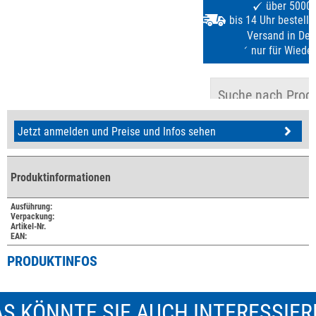
Jetzt anmelden und Preise und Infos sehen
Produktinformationen
Ausführung:
Verpackung:
Artikel-Nr.
EAN:
PRODUKTINFOS
S KÖNNTE SIE AUCH INTERESSIE