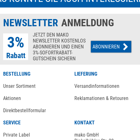
NEWSLETTER
ANMELDUNG
JETZT DEN MAKO
3%
NEWSLETTER KOSTENLOS
ABONNIEREN UND EINEN
ABONNIEREN
3%-SOFORTRABATT-
Rabatt
GUTSCHEIN SICHERN
BESTELLUNG
LIEFERUNG
Unser Sortiment
Versandinformationen
Aktionen
Reklamationen & Retouren
Direktbestellformular
SERVICE
KONTAKT
Private Label
mako GmbH