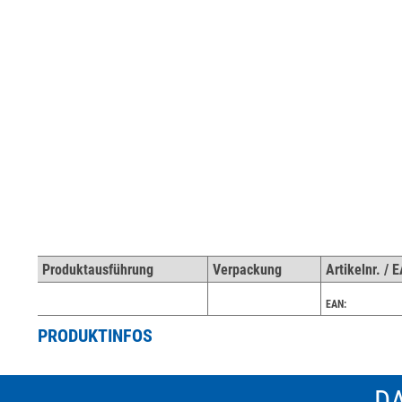
Produktausführung
Verpackung
Artikelnr. / 
EAN:
PRODUKTINFOS
DA