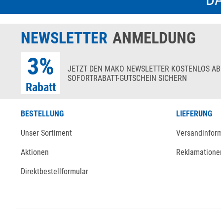
NEWSLETTER
ANMELDUNG
3%
JETZT DEN MAKO NEWSLETTER KOSTENLOS AB
SOFORTRABATT-GUTSCHEIN SICHERN
Rabatt
BESTELLUNG
LIEFERUNG
Unser Sortiment
Versandinfor
Aktionen
Reklamatione
Direktbestellformular