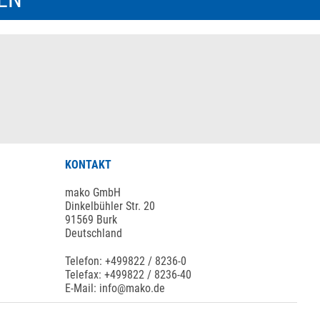
KONTAKT
mako GmbH
Dinkelbühler Str. 20
91569 Burk
Deutschland
Telefon: +499822 / 8236-0
Telefax: +499822 / 8236-40
E-Mail: info@mako.de