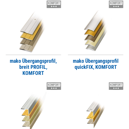
mako Übergangsprofil,
mako Übergangsprofil
breit PROFIL,
quickFIX, KOMFORT
KOMFORT