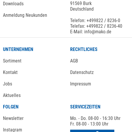
91569 Burk
Downloads
Deutschland
Anmeldung Neukunden
Telefon: +499822 / 8236-0
Telefax: +499822 / 8236-40
E-Mail: info@mako.de
UNTERNEHMEN
RECHTLICHES
Sortiment
AGB
Kontakt
Datenschutz
Jobs
Impressum
Aktuelles
FOLGEN
SERVICEZEITEN
Newsletter
Mo. - Do. 08-00 - 16:30 Uhr
Fr. 08-00 - 13:00 Uhr
Instagram