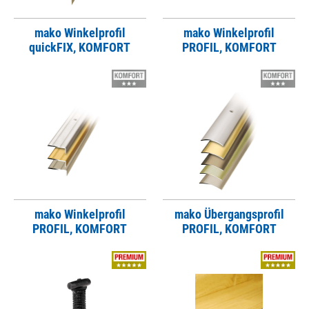
mako Winkelprofil
mako Winkelprofil
quickFIX, KOMFORT
PROFIL, KOMFORT
mako Winkelprofil
mako Übergangsprofil
PROFIL, KOMFORT
PROFIL, KOMFORT