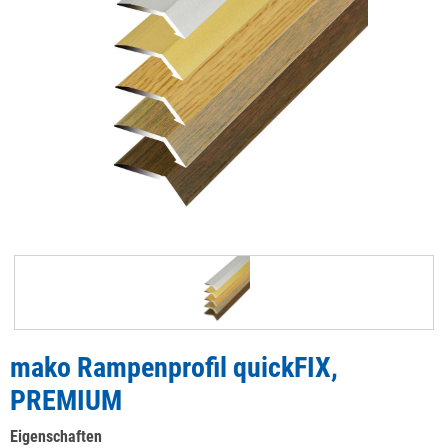
mako Rampenprofil quickFIX,
PREMIUM
Eigenschaften