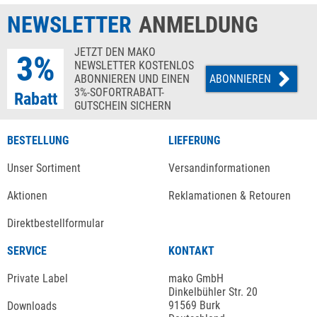
NEWSLETTER
ANMELDUNG
JETZT DEN MAKO
3%
NEWSLETTER KOSTENLOS
ABONNIEREN UND EINEN
ABONNIEREN
3%-SOFORTRABATT-
Rabatt
GUTSCHEIN SICHERN
BESTELLUNG
LIEFERUNG
Unser Sortiment
Versandinformationen
Aktionen
Reklamationen & Retouren
Direktbestellformular
SERVICE
KONTAKT
Private Label
mako GmbH
Dinkelbühler Str. 20
91569 Burk
Downloads