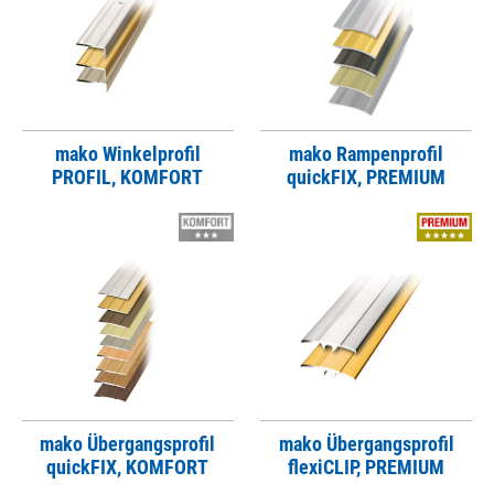
mako Winkelprofil
mako Rampenprofil
PROFIL, KOMFORT
quickFIX, PREMIUM
mako Übergangsprofil
mako Übergangsprofil
quickFIX, KOMFORT
flexiCLIP, PREMIUM