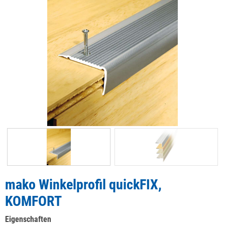
mako Winkelprofil quickFIX,
KOMFORT
Eigenschaften