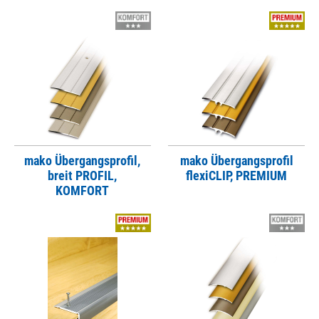
mako Übergangsprofil,
mako Übergangsprofil
breit PROFIL,
flexiCLIP, PREMIUM
KOMFORT