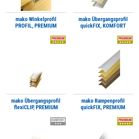
mako Winkelprofil
mako Übergangsprofil
PROFIL, PREMIUM
quickFIX, KOMFORT
mako Übergangsprofil
mako Rampenprofil
flexiCLIP, PREMIUM
quickFIX, PREMIUM