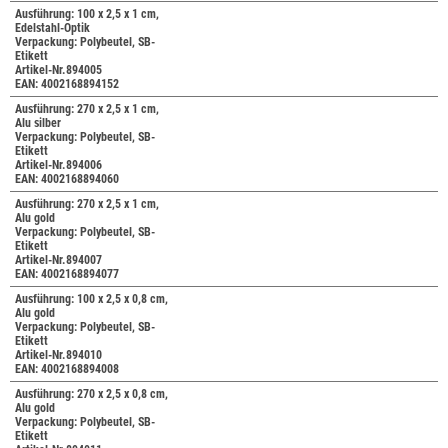
Ausführung: 100 x 2,5 x 1 cm,
Edelstahl-Optik
Verpackung: Polybeutel, SB-
Etikett
Artikel-Nr.894005
EAN: 4002168894152
Ausführung: 270 x 2,5 x 1 cm,
Alu silber
Verpackung: Polybeutel, SB-
Etikett
Artikel-Nr.894006
EAN: 4002168894060
Ausführung: 270 x 2,5 x 1 cm,
Alu gold
Verpackung: Polybeutel, SB-
Etikett
Artikel-Nr.894007
EAN: 4002168894077
Ausführung: 100 x 2,5 x 0,8 cm,
Alu gold
Verpackung: Polybeutel, SB-
Etikett
Artikel-Nr.894010
EAN: 4002168894008
Ausführung: 270 x 2,5 x 0,8 cm,
Alu gold
Verpackung: Polybeutel, SB-
Etikett