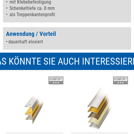
mit Klebebefestigung
Schenkeltiefe ca. 8 mm
als Treppenkantenprofil
Anwendung / Vorteil
dauerhaft eloxiert
S KÖNNTE SIE AUCH INTERESSIE