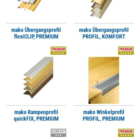
mako Übergangsprofil
mako Übergangsprofil
flexiCLIP, PREMIUM
PROFIL, KOMFORT
mako Rampenprofil
mako Winkelprofil
quickFIX, PREMIUM
PROFIL, PREMIUM