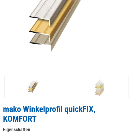
mako Winkelprofil quickFIX,
KOMFORT
Eigenschaften