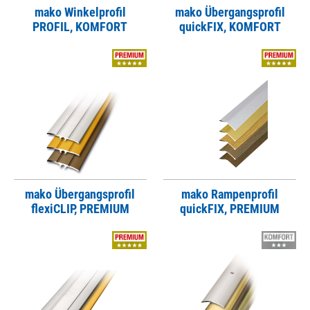
mako Winkelprofil
mako Übergangsprofil
PROFIL, KOMFORT
quickFIX, KOMFORT
mako Übergangsprofil
mako Rampenprofil
flexiCLIP, PREMIUM
quickFIX, PREMIUM