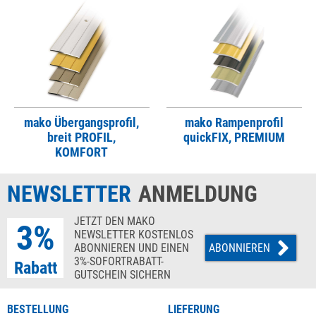
mako Übergangsprofil,
mako Rampenprofil
breit PROFIL,
quickFIX, PREMIUM
KOMFORT
NEWSLETTER
ANMELDUNG
JETZT DEN MAKO
3%
NEWSLETTER KOSTENLOS
ABONNIEREN UND EINEN
ABONNIEREN
3%-SOFORTRABATT-
Rabatt
GUTSCHEIN SICHERN
BESTELLUNG
LIEFERUNG