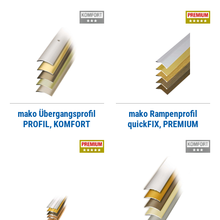
mako Übergangsprofil
mako Rampenprofil
PROFIL, KOMFORT
quickFIX, PREMIUM