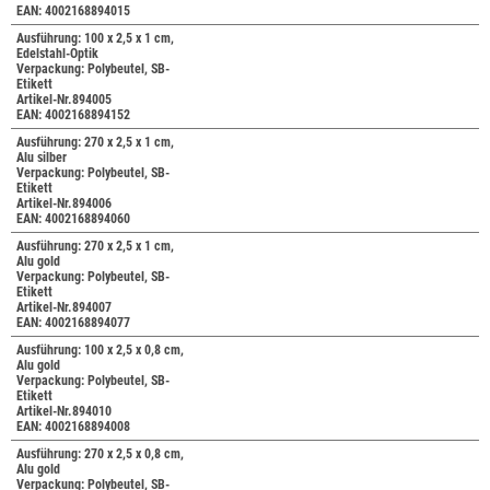
EAN: 4002168894015
Ausführung: 100 x 2,5 x 1 cm,
Edelstahl-Optik
Verpackung: Polybeutel, SB-
Etikett
Artikel-Nr.894005
EAN: 4002168894152
Ausführung: 270 x 2,5 x 1 cm,
Alu silber
Verpackung: Polybeutel, SB-
Etikett
Artikel-Nr.894006
EAN: 4002168894060
Ausführung: 270 x 2,5 x 1 cm,
Alu gold
Verpackung: Polybeutel, SB-
Etikett
Artikel-Nr.894007
EAN: 4002168894077
Ausführung: 100 x 2,5 x 0,8 cm,
Alu gold
Verpackung: Polybeutel, SB-
Etikett
Artikel-Nr.894010
EAN: 4002168894008
Ausführung: 270 x 2,5 x 0,8 cm,
Alu gold
Verpackung: Polybeutel, SB-