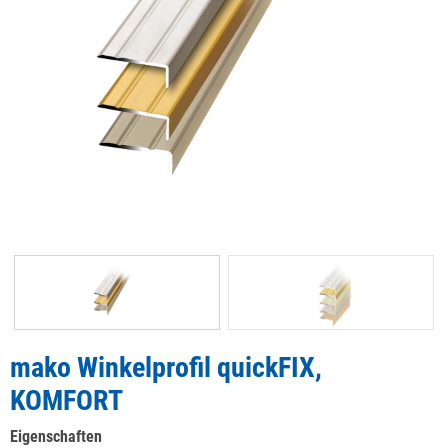
mako Winkelprofil quickFIX,
KOMFORT
Eigenschaften