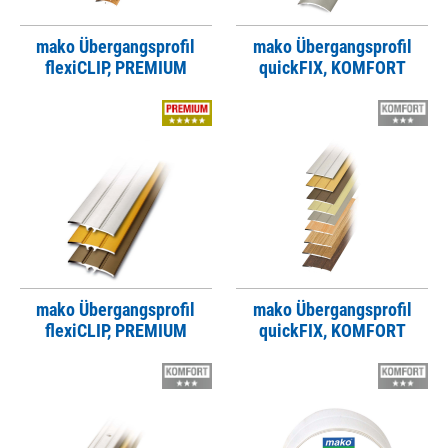
mako Übergangsprofil
mako Übergangsprofil
flexiCLIP, PREMIUM
quickFIX, KOMFORT
mako Übergangsprofil
mako Übergangsprofil
flexiCLIP, PREMIUM
quickFIX, KOMFORT