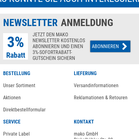
NEWSLETTER
ANMELDUNG
JETZT DEN MAKO
3%
NEWSLETTER KOSTENLOS
ABONNIEREN UND EINEN
ABONNIEREN
3%-SOFORTRABATT-
Rabatt
GUTSCHEIN SICHERN
BESTELLUNG
LIEFERUNG
Unser Sortiment
Versandinformationen
Aktionen
Reklamationen & Retouren
Direktbestellformular
SERVICE
KONTAKT
Private Label
mako GmbH