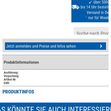
Jetzt anmelden und Preise und Infos sehen
Produktinformationen
Ausführung:
Verpackung:
Artikel-Nr.
EAN:
PRODUKTINFOS
S KÖNNTE SIE AUCH INTERESSIE