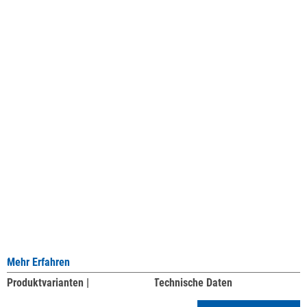
Mehr Erfahren
Produktvarianten |
Technische Daten