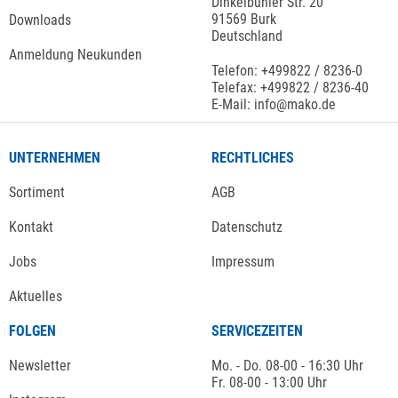
Dinkelbühler Str. 20
91569 Burk
Downloads
Deutschland
Anmeldung Neukunden
Telefon: +499822 / 8236-0
Telefax: +499822 / 8236-40
E-Mail: info@mako.de
UNTERNEHMEN
RECHTLICHES
Sortiment
AGB
Kontakt
Datenschutz
Jobs
Impressum
Aktuelles
FOLGEN
SERVICEZEITEN
Newsletter
Mo. - Do. 08-00 - 16:30 Uhr
Fr. 08-00 - 13:00 Uhr