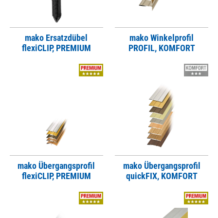
mako Ersatzdübel
mako Winkelprofil
flexiCLIP, PREMIUM
PROFIL, KOMFORT
mako Übergangsprofil
mako Übergangsprofil
flexiCLIP, PREMIUM
quickFIX, KOMFORT