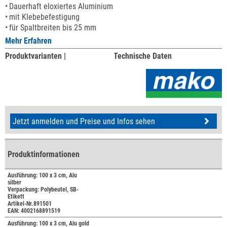
Dauerhaft eloxiertes Aluminium
mit Klebebefestigung
für Spaltbreiten bis 25 mm
Mehr Erfahren
Produktvarianten |
Technische Daten
Jetzt anmelden und Preise und Infos sehen
Produktinformationen
Ausführung: 100 x 3 cm, Alu
silber
Verpackung: Polybeutel, SB-
Etikett
Artikel-Nr.891501
EAN: 4002168891519
Ausführung: 100 x 3 cm, Alu gold