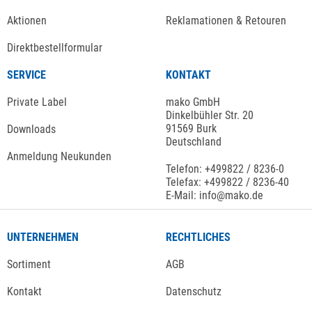
Aktionen
Reklamationen & Retouren
Direktbestellformular
SERVICE
KONTAKT
Private Label
mako GmbH
Dinkelbühler Str. 20
91569 Burk
Downloads
Deutschland
Anmeldung Neukunden
Telefon: +499822 / 8236-0
Telefax: +499822 / 8236-40
E-Mail: info@mako.de
UNTERNEHMEN
RECHTLICHES
Sortiment
AGB
Kontakt
Datenschutz