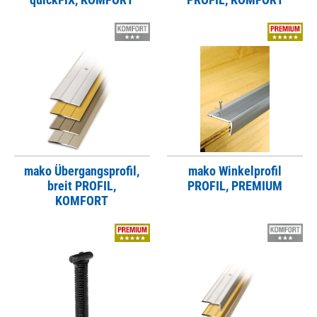
mako Übergangsprofil,
mako Winkelprofil
breit PROFIL,
PROFIL, PREMIUM
KOMFORT