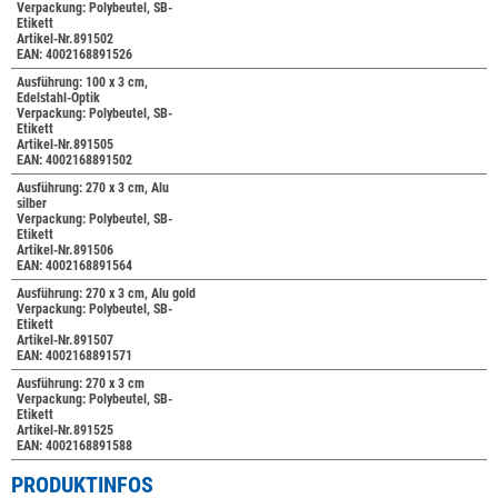
Verpackung: Polybeutel, SB-
Etikett
Artikel-Nr.891502
EAN: 4002168891526
Ausführung: 100 x 3 cm,
Edelstahl-Optik
Verpackung: Polybeutel, SB-
Etikett
Artikel-Nr.891505
EAN: 4002168891502
Ausführung: 270 x 3 cm, Alu
silber
Verpackung: Polybeutel, SB-
Etikett
Artikel-Nr.891506
EAN: 4002168891564
Ausführung: 270 x 3 cm, Alu gold
Verpackung: Polybeutel, SB-
Etikett
Artikel-Nr.891507
EAN: 4002168891571
Ausführung: 270 x 3 cm
Verpackung: Polybeutel, SB-
Etikett
Artikel-Nr.891525
EAN: 4002168891588
PRODUKTINFOS