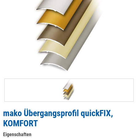
mako Übergangsprofil quickFIX,
KOMFORT
Eigenschaften