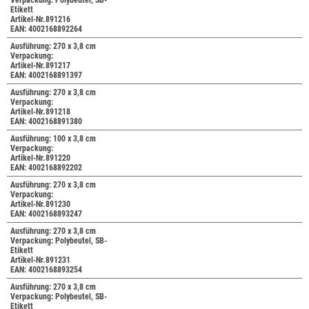
Verpackung: Polybeutel, SB-
Etikett
Artikel-Nr.891216
EAN: 4002168892264
Ausführung: 270 x 3,8 cm
Verpackung:
Artikel-Nr.891217
EAN: 4002168891397
Ausführung: 270 x 3,8 cm
Verpackung:
Artikel-Nr.891218
EAN: 4002168891380
Ausführung: 100 x 3,8 cm
Verpackung:
Artikel-Nr.891220
EAN: 4002168892202
Ausführung: 270 x 3,8 cm
Verpackung:
Artikel-Nr.891230
EAN: 4002168893247
Ausführung: 270 x 3,8 cm
Verpackung: Polybeutel, SB-
Etikett
Artikel-Nr.891231
EAN: 4002168893254
Ausführung: 270 x 3,8 cm
Verpackung: Polybeutel, SB-
Etikett