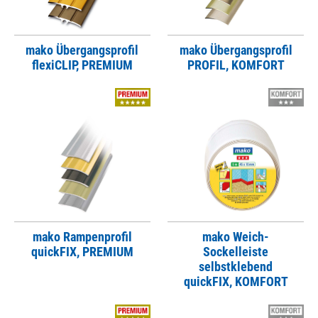
mako Übergangsprofil
mako Übergangsprofil
flexiCLIP, PREMIUM
PROFIL, KOMFORT
mako Rampenprofil
mako Weich-
quickFIX, PREMIUM
Sockelleiste
selbstklebend
quickFIX, KOMFORT