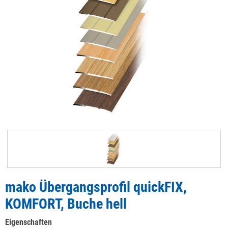
mako Übergangsprofil quickFIX,
KOMFORT, Buche hell
Eigenschaften