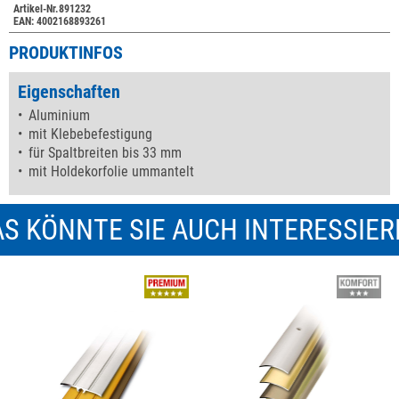
Artikel-Nr.891232
EAN: 4002168893261
PRODUKTINFOS
Eigenschaften
Aluminium
mit Klebebefestigung
für Spaltbreiten bis 33 mm
mit Holdekorfolie ummantelt
S KÖNNTE SIE AUCH INTERESSIE