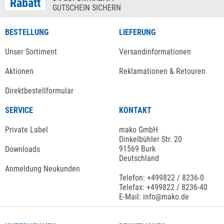
Rabatt
GUTSCHEIN SICHERN
BESTELLUNG
LIEFERUNG
Unser Sortiment
Versandinformationen
Aktionen
Reklamationen & Retouren
Direktbestellformular
SERVICE
KONTAKT
Private Label
mako GmbH
Dinkelbühler Str. 20
91569 Burk
Downloads
Deutschland
Anmeldung Neukunden
Telefon: +499822 / 8236-0
Telefax: +499822 / 8236-40
E-Mail: info@mako.de