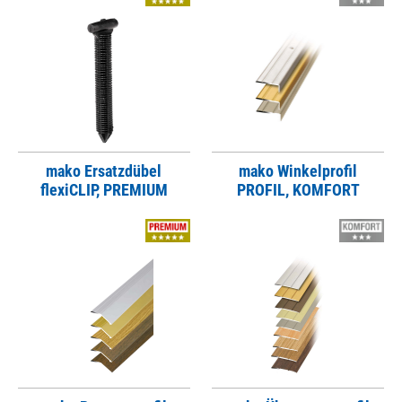
mako Ersatzdübel
mako Winkelprofil
flexiCLIP, PREMIUM
PROFIL, KOMFORT