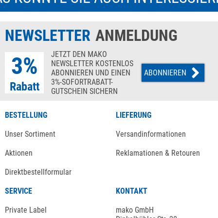
NEWSLETTER
ANMELDUNG
JETZT DEN MAKO
3%
NEWSLETTER KOSTENLOS
ABONNIEREN UND EINEN
ABONNIEREN
3%-SOFORTRABATT-
Rabatt
GUTSCHEIN SICHERN
BESTELLUNG
LIEFERUNG
Unser Sortiment
Versandinformationen
Aktionen
Reklamationen & Retouren
Direktbestellformular
SERVICE
KONTAKT
Private Label
mako GmbH