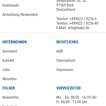
Dinkelbühler Str. 20
91569 Burk
Downloads
Deutschland
Anmeldung Neukunden
Telefon: +499822 / 8236-0
Telefax: +499822 / 8236-40
E-Mail: info@mako.de
UNTERNEHMEN
RECHTLICHES
Sortiment
AGB
Kontakt
Datenschutz
Jobs
Impressum
Aktuelles
FOLGEN
SERVICEZEITEN
Newsletter
Mo. - Do. 08-00 - 16:30 Uhr
Fr. 08-00 - 13:00 Uhr