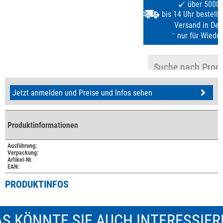
Jetzt anmelden und Preise und Infos sehen
Produktinformationen
Ausführung:
Verpackung:
Artikel-Nr.
EAN:
PRODUKTINFOS
S KÖNNTE SIE AUCH INTERESSIE