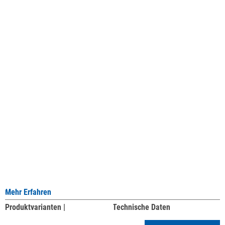
Mehr Erfahren
Produktvarianten |
Technische Daten