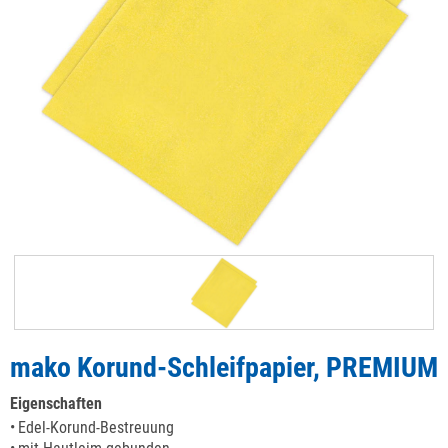
mako Korund-Schleifpapier, PREMIUM
Eigenschaften
Edel-Korund-Bestreuung