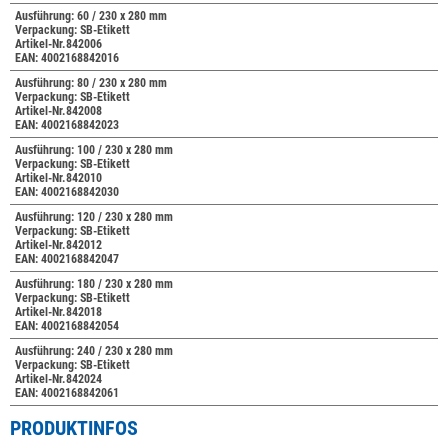
Ausführung: 60 / 230 x 280 mm
Verpackung: SB-Etikett
Artikel-Nr.842006
EAN: 4002168842016
Ausführung: 80 / 230 x 280 mm
Verpackung: SB-Etikett
Artikel-Nr.842008
EAN: 4002168842023
Ausführung: 100 / 230 x 280 mm
Verpackung: SB-Etikett
Artikel-Nr.842010
EAN: 4002168842030
Ausführung: 120 / 230 x 280 mm
Verpackung: SB-Etikett
Artikel-Nr.842012
EAN: 4002168842047
Ausführung: 180 / 230 x 280 mm
Verpackung: SB-Etikett
Artikel-Nr.842018
EAN: 4002168842054
Ausführung: 240 / 230 x 280 mm
Verpackung: SB-Etikett
Artikel-Nr.842024
EAN: 4002168842061
PRODUKTINFOS