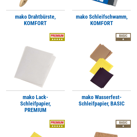
mako Drahtbürste,
mako Schleifschwamm,
KOMFORT
KOMFORT
mako Lack-
mako Wasserfest-
Schleifpapier,
Schleifpapier, BASIC
PREMIUM