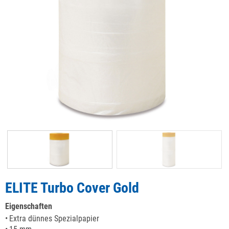
ELITE Turbo Cover Gold
Eigenschaften
Extra dünnes Spezialpapier