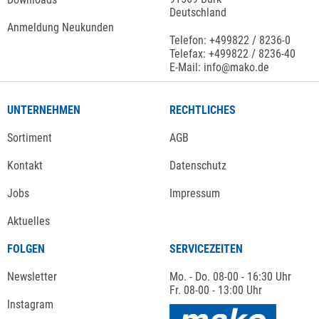
Deutschland
Anmeldung Neukunden
Telefon: +499822 / 8236-0
Telefax: +499822 / 8236-40
E-Mail: info@mako.de
UNTERNEHMEN
RECHTLICHES
Sortiment
AGB
Kontakt
Datenschutz
Jobs
Impressum
Aktuelles
FOLGEN
SERVICEZEITEN
Newsletter
Mo. - Do. 08-00 - 16:30 Uhr
Fr. 08-00 - 13:00 Uhr
Instagram