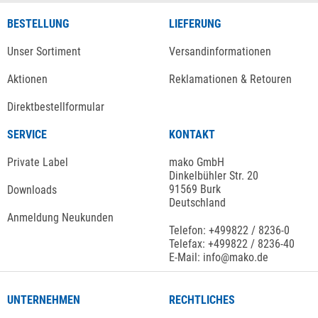
BESTELLUNG
LIEFERUNG
Unser Sortiment
Versandinformationen
Aktionen
Reklamationen & Retouren
Direktbestellformular
SERVICE
KONTAKT
Private Label
mako GmbH
Dinkelbühler Str. 20
91569 Burk
Downloads
Deutschland
Anmeldung Neukunden
Telefon: +499822 / 8236-0
Telefax: +499822 / 8236-40
E-Mail: info@mako.de
UNTERNEHMEN
RECHTLICHES