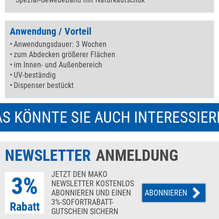
Anwendung / Vorteil
Anwendungsdauer: 3 Wochen
zum Abdecken größerer Flächen
im Innen- und Außenbereich
UV-beständig
Dispenser bestückt
S KÖNNTE SIE AUCH INTERESSIE
NEWSLETTER
ANMELDUNG
JETZT DEN MAKO
3%
NEWSLETTER KOSTENLOS
ABONNIEREN UND EINEN
ABONNIEREN
3%-SOFORTRABATT-
Rabatt
GUTSCHEIN SICHERN