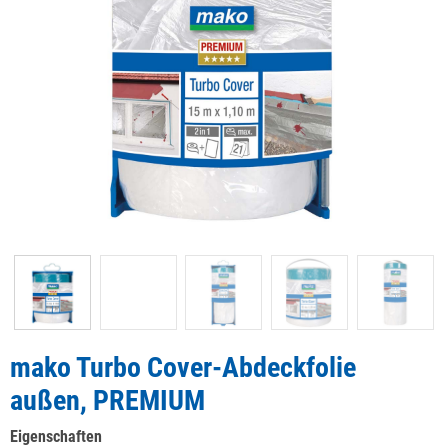
mako Turbo Cover-Abdeckfolie
außen, PREMIUM
Eigenschaften