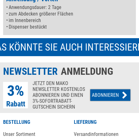
Anwendungsdauer: 2 Tage
zum Abdecken größerer Flächen
im Innenbereich
Dispenser bestückt
S KÖNNTE SIE AUCH INTERESSIE
NEWSLETTER
ANMELDUNG
JETZT DEN MAKO
3%
NEWSLETTER KOSTENLOS
ABONNIEREN UND EINEN
ABONNIEREN
3%-SOFORTRABATT-
Rabatt
GUTSCHEIN SICHERN
BESTELLUNG
LIEFERUNG
Unser Sortiment
Versandinformationen