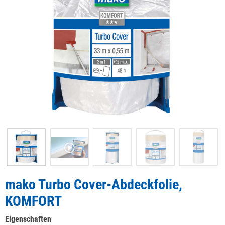
mako Turbo Cover-Abdeckfolie,
KOMFORT
Eigenschaften