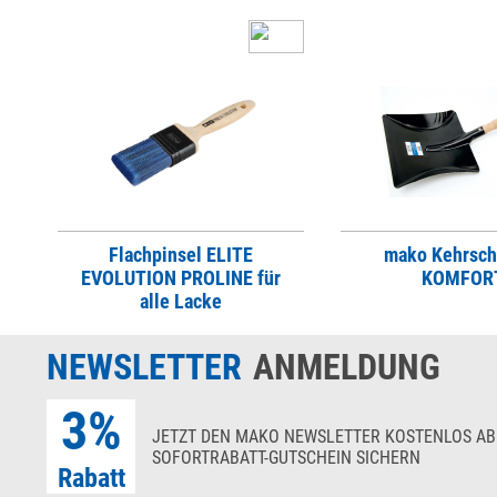
Flachpinsel ELITE
mako Kehrsch
EVOLUTION PROLINE für
KOMFOR
alle Lacke
NEWSLETTER
ANMELDUNG
3%
JETZT DEN MAKO NEWSLETTER KOSTENLOS AB
SOFORTRABATT-GUTSCHEIN SICHERN
Rabatt