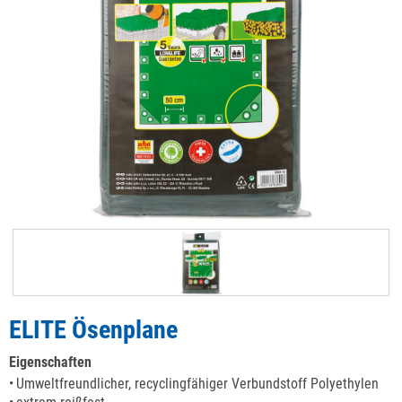
ELITE Ösenplane
Eigenschaften
Umweltfreundlicher, recyclingfähiger Verbundstoff Polyethylen