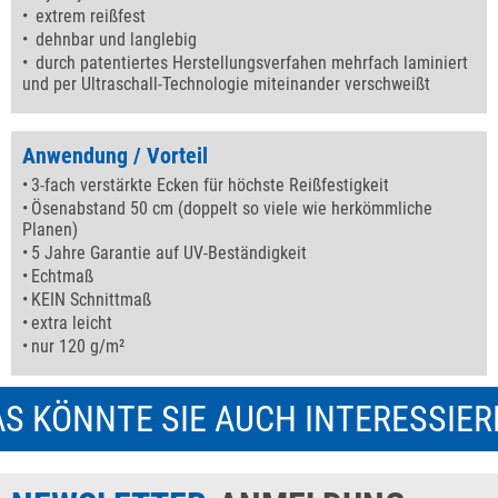
extrem reißfest
dehnbar und langlebig
durch patentiertes Herstellungsverfahen mehrfach laminiert
und per Ultraschall-Technologie miteinander verschweißt
Anwendung / Vorteil
3-fach verstärkte Ecken für höchste Reißfestigkeit
Ösenabstand 50 cm (doppelt so viele wie herkömmliche
Planen)
5 Jahre Garantie auf UV-Beständigkeit
Echtmaß
KEIN Schnittmaß
extra leicht
nur 120 g/m²
S KÖNNTE SIE AUCH INTERESSIE