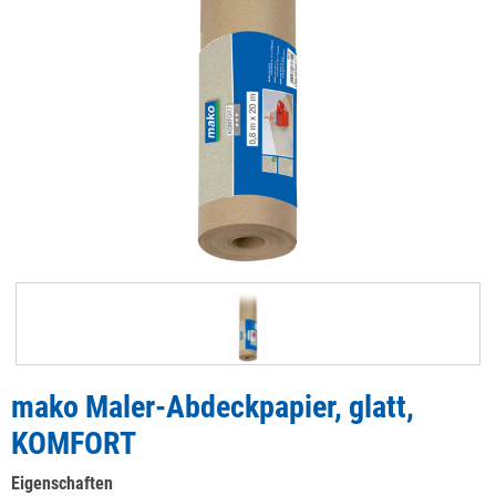
mako Maler-Abdeckpapier, glatt,
KOMFORT
Eigenschaften