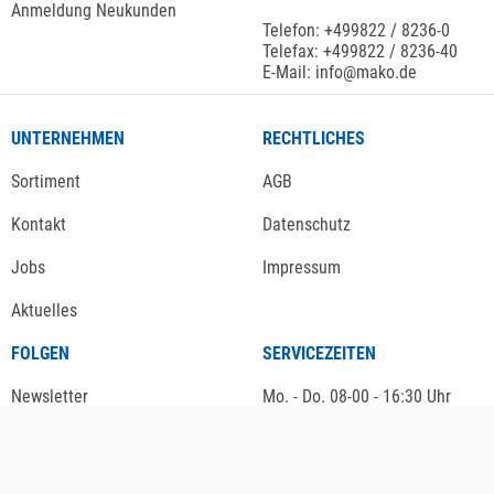
Anmeldung Neukunden
Telefon: +499822 / 8236-0
Telefax: +499822 / 8236-40
E-Mail: info@mako.de
UNTERNEHMEN
RECHTLICHES
Sortiment
AGB
Kontakt
Datenschutz
Jobs
Impressum
Aktuelles
FOLGEN
SERVICEZEITEN
Newsletter
Mo. - Do. 08-00 - 16:30 Uhr
Fr. 08-00 - 13:00 Uhr
Instagram
Facebook