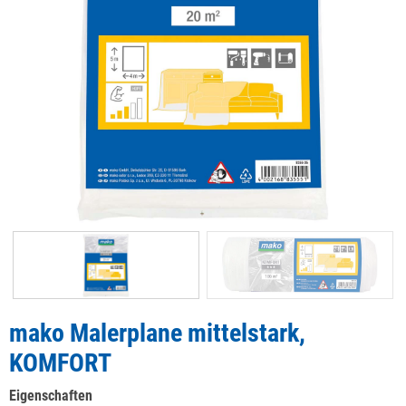
mako Malerplane mittelstark,
KOMFORT
Eigenschaften