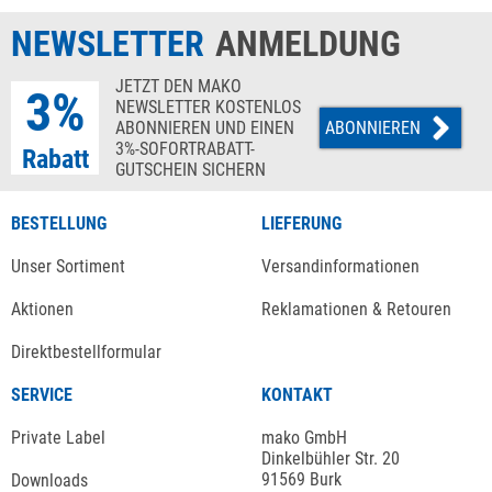
NEWSLETTER
ANMELDUNG
JETZT DEN MAKO
3%
NEWSLETTER KOSTENLOS
ABONNIEREN UND EINEN
ABONNIEREN
3%-SOFORTRABATT-
Rabatt
GUTSCHEIN SICHERN
BESTELLUNG
LIEFERUNG
Unser Sortiment
Versandinformationen
Aktionen
Reklamationen & Retouren
Direktbestellformular
SERVICE
KONTAKT
Private Label
mako GmbH
Dinkelbühler Str. 20
91569 Burk
Downloads