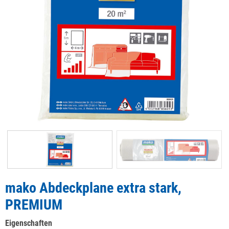
mako Abdeckplane extra stark,
PREMIUM
Eigenschaften