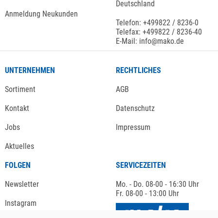
Deutschland
Anmeldung Neukunden
Telefon: +499822 / 8236-0
Telefax: +499822 / 8236-40
E-Mail: info@mako.de
UNTERNEHMEN
RECHTLICHES
Sortiment
AGB
Kontakt
Datenschutz
Jobs
Impressum
Aktuelles
FOLGEN
SERVICEZEITEN
Newsletter
Mo. - Do. 08-00 - 16:30 Uhr
Fr. 08-00 - 13:00 Uhr
Instagram