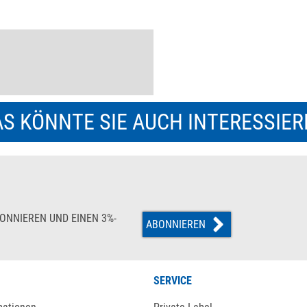
S KÖNNTE SIE AUCH INTERESSIE
ONNIEREN UND EINEN 3%-
ABONNIEREN
SERVICE