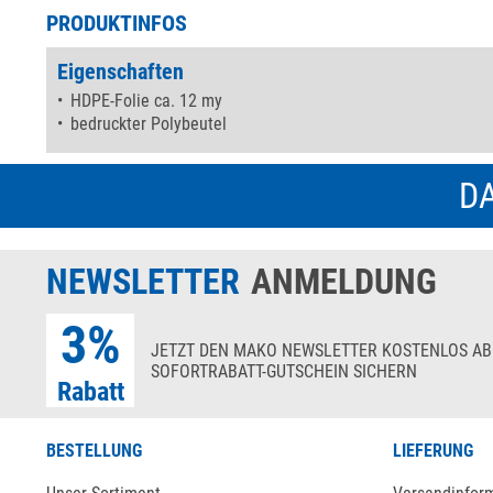
PRODUKTINFOS
Eigenschaften
HDPE-Folie ca. 12 my
bedruckter Polybeutel
DA
NEWSLETTER
ANMELDUNG
3%
JETZT DEN MAKO NEWSLETTER KOSTENLOS AB
SOFORTRABATT-GUTSCHEIN SICHERN
Rabatt
BESTELLUNG
LIEFERUNG