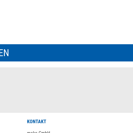
REN
KONTAKT