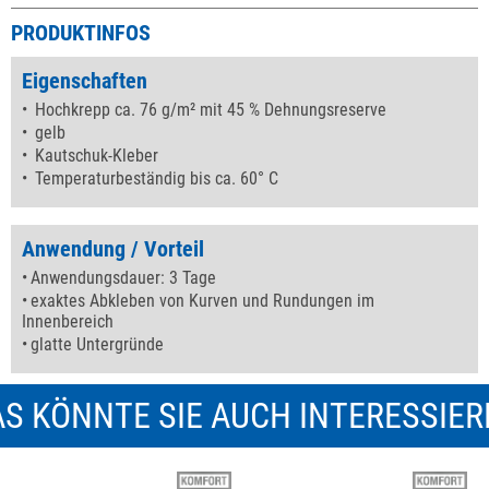
PRODUKTINFOS
Eigenschaften
Hochkrepp ca. 76 g/m² mit 45 % Dehnungsreserve
gelb
Kautschuk-Kleber
Temperaturbeständig bis ca. 60° C
Anwendung / Vorteil
Anwendungsdauer: 3 Tage
exaktes Abkleben von Kurven und Rundungen im
Innenbereich
glatte Untergründe
S KÖNNTE SIE AUCH INTERESSIE