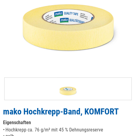
mako Hochkrepp-Band, KOMFORT
Eigenschaften
Hochkrepp ca. 76 g/m² mit 45 % Dehnungsreserve