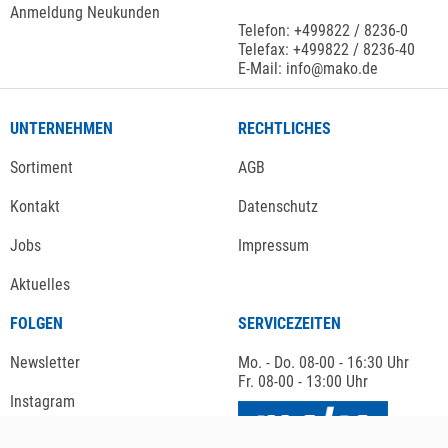
Anmeldung Neukunden
Telefon: +499822 / 8236-0
Telefax: +499822 / 8236-40
E-Mail: info@mako.de
UNTERNEHMEN
RECHTLICHES
Sortiment
AGB
Kontakt
Datenschutz
Jobs
Impressum
Aktuelles
FOLGEN
SERVICEZEITEN
Newsletter
Mo. - Do. 08-00 - 16:30 Uhr
Fr. 08-00 - 13:00 Uhr
Instagram
Facebook