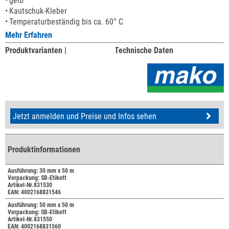
gelb
Kautschuk-Kleber
Temperaturbeständig bis ca. 60° C
Mehr Erfahren
Produktvarianten |
Technische Daten
Jetzt anmelden und Preise und Infos sehen
Produktinformationen
Ausführung: 30 mm x 50 m
Verpackung: SB-Etikett
Artikel-Nr.831530
EAN: 4002168831546
Ausführung: 50 mm x 50 m
Verpackung: SB-Etikett
Artikel-Nr.831550
EAN: 4002168831560