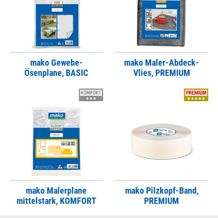
mako Gewebe-
mako Maler-Abdeck-
Ösenplane, BASIC
Vlies, PREMIUM
mako Malerplane
mako Pilzkopf-Band,
mittelstark, KOMFORT
PREMIUM