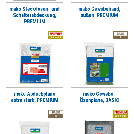
mako Steckdosen- und
mako Gewebeband,
Schalterabdeckung,
außen, PREMIUM
PREMIUM
mako Abdeckplane
mako Gewebe-
extra stark, PREMIUM
Ösenplane, BASIC