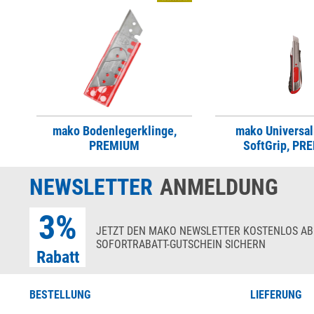
mako Bodenlegerklinge,
mako Universa
PREMIUM
SoftGrip, PR
NEWSLETTER
ANMELDUNG
3%
JETZT DEN MAKO NEWSLETTER KOSTENLOS AB
SOFORTRABATT-GUTSCHEIN SICHERN
Rabatt
BESTELLUNG
LIEFERUNG