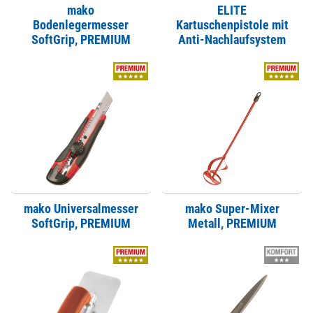
mako
ELITE
Bodenlegermesser
Kartuschenpistole mit
SoftGrip, PREMIUM
Anti-Nachlaufsystem
mako Universalmesser
mako Super-Mixer
SoftGrip, PREMIUM
Metall, PREMIUM