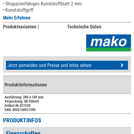
Strapazierfähiges Kunststoffblatt 2 mm
Kunststoffgriff
Mehr Erfahren
Produktvarianten |
Technische Daten
Jetzt anmelden und Preise und Infos sehen
Produktinformationen
Ausführung: 280 x 140 mm
Verpackung: SB-Etikett
Artikel-Nr.821528
EAN: 4002168821585
PRODUKTINFOS
Eigenschaften