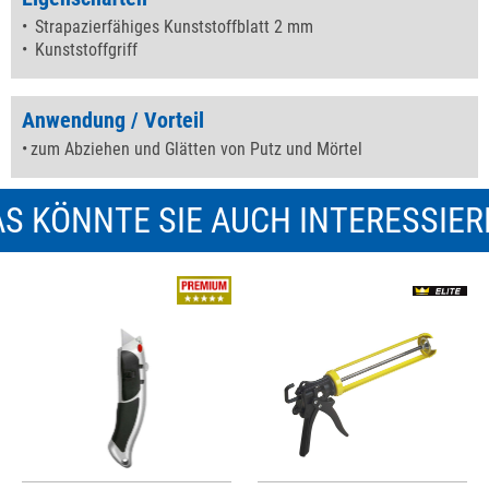
Strapazierfähiges Kunststoffblatt 2 mm
Kunststoffgriff
Anwendung / Vorteil
zum Abziehen und Glätten von Putz und Mörtel
S KÖNNTE SIE AUCH INTERESSIE