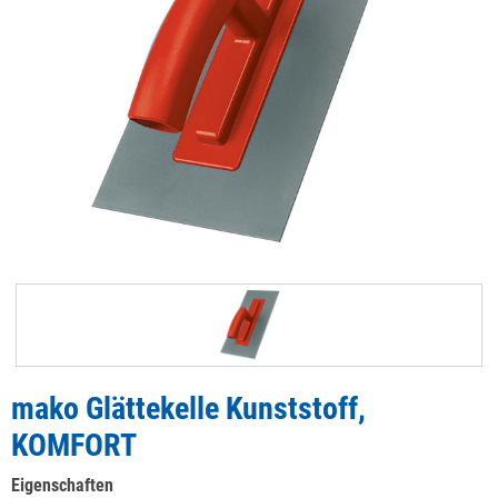
mako Glättekelle Kunststoff,
KOMFORT
Eigenschaften