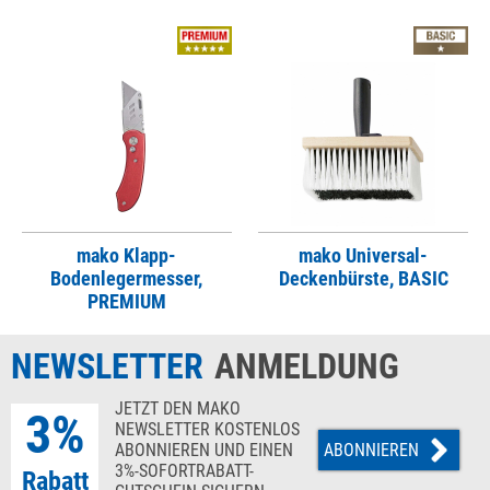
mako Klapp-
mako Universal-
Bodenlegermesser,
Deckenbürste, BASIC
PREMIUM
NEWSLETTER
ANMELDUNG
JETZT DEN MAKO
3%
NEWSLETTER KOSTENLOS
ABONNIEREN UND EINEN
ABONNIEREN
3%-SOFORTRABATT-
Rabatt