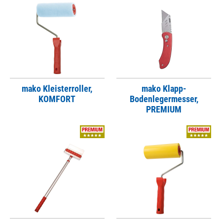
mako Kleisterroller,
mako Klapp-
KOMFORT
Bodenlegermesser,
PREMIUM