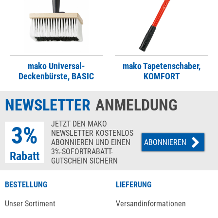
mako Universal-
mako Tapetenschaber,
Deckenbürste, BASIC
KOMFORT
NEWSLETTER
ANMELDUNG
JETZT DEN MAKO
3%
NEWSLETTER KOSTENLOS
ABONNIEREN UND EINEN
ABONNIEREN
3%-SOFORTRABATT-
Rabatt
GUTSCHEIN SICHERN
BESTELLUNG
LIEFERUNG
Unser Sortiment
Versandinformationen