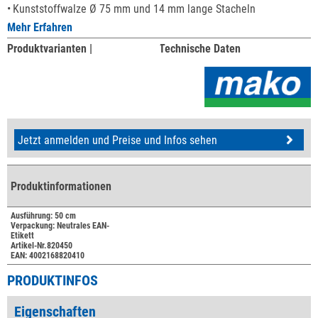
Kunststoffwalze Ø 75 mm und 14 mm lange Stacheln
Mehr Erfahren
Produktvarianten |
Technische Daten
Jetzt anmelden und Preise und Infos sehen
Produktinformationen
Ausführung: 50 cm
Verpackung: Neutrales EAN-
Etikett
Artikel-Nr.820450
EAN: 4002168820410
PRODUKTINFOS
Eigenschaften