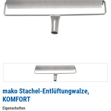
mako Stachel-Entlüftungwalze,
KOMFORT
Eigenschaften