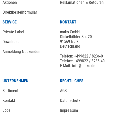
Aktionen
Reklamationen & Retouren
Direktbestellformular
SERVICE
KONTAKT
Private Label
mako GmbH
Dinkelbühler Str. 20
91569 Burk
Downloads
Deutschland
Anmeldung Neukunden
Telefon: +499822 / 8236-0
Telefax: +499822 / 8236-40
E-Mail: info@mako.de
UNTERNEHMEN
RECHTLICHES
Sortiment
AGB
Kontakt
Datenschutz
Jobs
Impressum