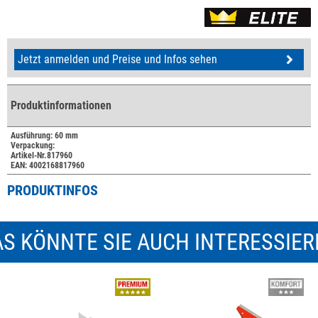
Jetzt anmelden und Preise und Infos sehen
Produktinformationen
Ausführung: 60 mm
Verpackung:
Artikel-Nr.817960
EAN: 4002168817960
PRODUKTINFOS
S KÖNNTE SIE AUCH INTERESSIE