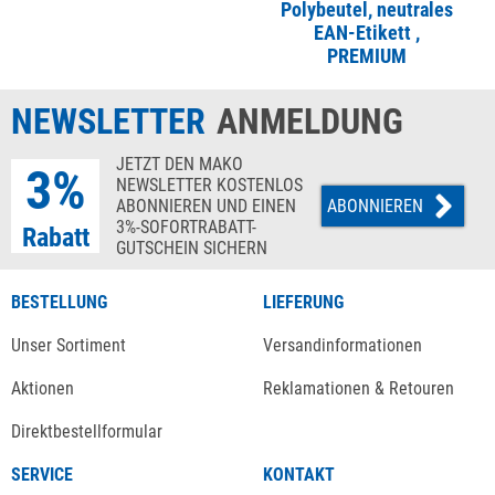
Polybeutel, neutrales
EAN-Etikett ,
PREMIUM
NEWSLETTER
ANMELDUNG
JETZT DEN MAKO
3%
NEWSLETTER KOSTENLOS
ABONNIEREN UND EINEN
ABONNIEREN
3%-SOFORTRABATT-
Rabatt
GUTSCHEIN SICHERN
BESTELLUNG
LIEFERUNG
Unser Sortiment
Versandinformationen
Aktionen
Reklamationen & Retouren
Direktbestellformular
SERVICE
KONTAKT