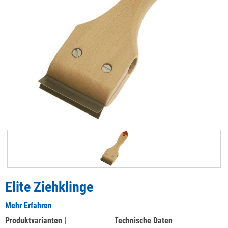
Elite Ziehklinge
Mehr Erfahren
Produktvarianten |
Technische Daten