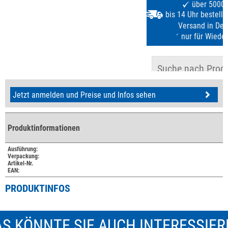
Jetzt anmelden und Preise und Infos sehen
Produktinformationen
Ausführung:
Verpackung:
Artikel-Nr.
EAN:
PRODUKTINFOS
S KÖNNTE SIE AUCH INTERESSIE