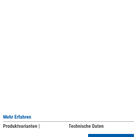
Mehr Erfahren
Produktvarianten |
Technische Daten