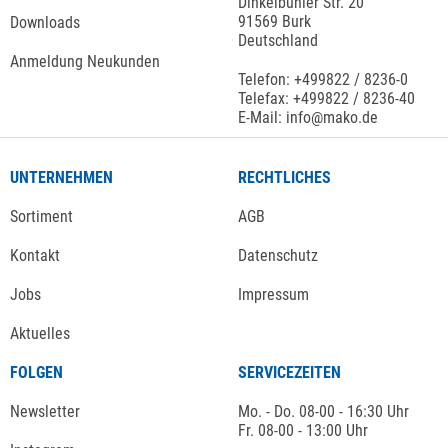
Dinkelbühler Str. 20
91569 Burk
Downloads
Deutschland
Anmeldung Neukunden
Telefon: +499822 / 8236-0
Telefax: +499822 / 8236-40
E-Mail: info@mako.de
UNTERNEHMEN
RECHTLICHES
Sortiment
AGB
Kontakt
Datenschutz
Jobs
Impressum
Aktuelles
FOLGEN
SERVICEZEITEN
Newsletter
Mo. - Do. 08-00 - 16:30 Uhr
Fr. 08-00 - 13:00 Uhr