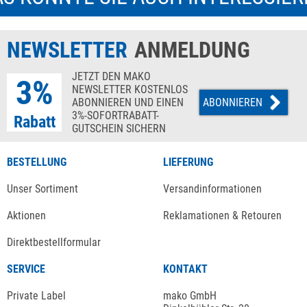
NEWSLETTER
ANMELDUNG
JETZT DEN MAKO
3%
NEWSLETTER KOSTENLOS
ABONNIEREN UND EINEN
ABONNIEREN
3%-SOFORTRABATT-
Rabatt
GUTSCHEIN SICHERN
BESTELLUNG
LIEFERUNG
Unser Sortiment
Versandinformationen
Aktionen
Reklamationen & Retouren
Direktbestellformular
SERVICE
KONTAKT
Private Label
mako GmbH