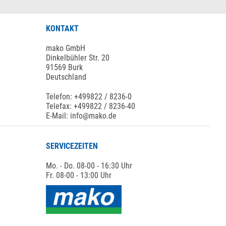
KONTAKT
mako GmbH
Dinkelbühler Str. 20
91569 Burk
Deutschland
Telefon: +499822 / 8236-0
Telefax: +499822 / 8236-40
E-Mail: info@mako.de
SERVICEZEITEN
Mo. - Do. 08-00 - 16:30 Uhr
Fr. 08-00 - 13:00 Uhr