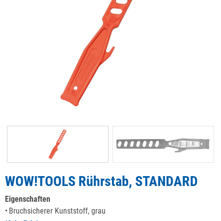
WOW!TOOLS Rührstab, STANDARD
Eigenschaften
Bruchsicherer Kunststoff, grau