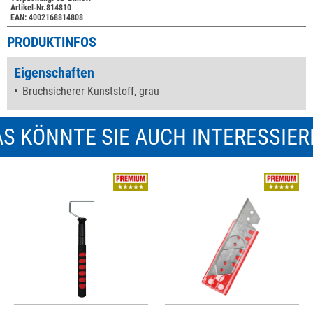
Artikel-Nr.814810
EAN: 4002168814808
PRODUKTINFOS
Eigenschaften
Bruchsicherer Kunststoff, grau
S KÖNNTE SIE AUCH INTERESSIE