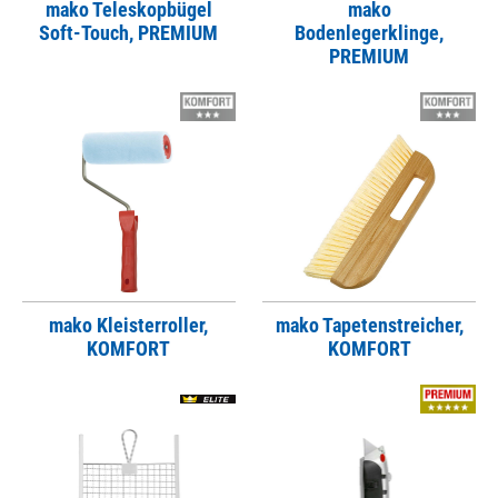
mako Teleskopbügel
mako
Soft-Touch, PREMIUM
Bodenlegerklinge,
PREMIUM
mako Kleisterroller,
mako Tapetenstreicher,
KOMFORT
KOMFORT