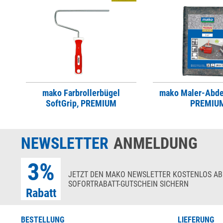
mako Farbrollerbügel
mako Maler-Abde
SoftGrip, PREMIUM
PREMIU
NEWSLETTER
ANMELDUNG
3%
JETZT DEN MAKO NEWSLETTER KOSTENLOS AB
SOFORTRABATT-GUTSCHEIN SICHERN
Rabatt
BESTELLUNG
LIEFERUNG