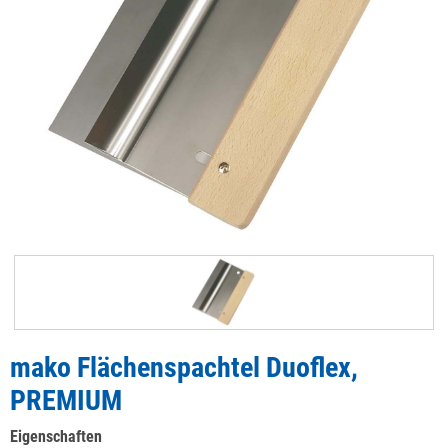
mako Flächenspachtel Duoflex,
PREMIUM
Eigenschaften