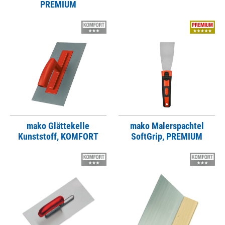
PREMIUM
mako Glättekelle
mako Malerspachtel
Kunststoff, KOMFORT
SoftGrip, PREMIUM