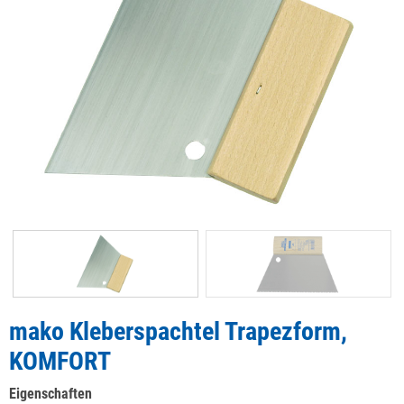
mako Kleberspachtel Trapezform,
KOMFORT
Eigenschaften