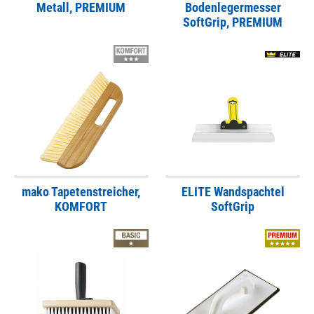
Metall, PREMIUM
Bodenlegermesser
SoftGrip, PREMIUM
mako Tapetenstreicher,
ELITE Wandspachtel
KOMFORT
SoftGrip