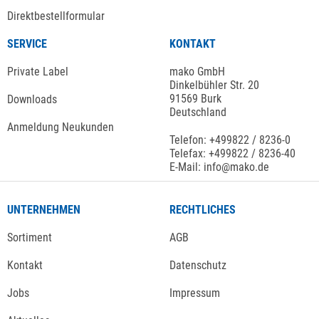
Direktbestellformular
SERVICE
KONTAKT
Private Label
mako GmbH
Dinkelbühler Str. 20
91569 Burk
Downloads
Deutschland
Anmeldung Neukunden
Telefon: +499822 / 8236-0
Telefax: +499822 / 8236-40
E-Mail: info@mako.de
UNTERNEHMEN
RECHTLICHES
Sortiment
AGB
Kontakt
Datenschutz
Jobs
Impressum