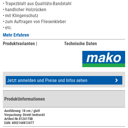
Trapezblatt aus Qualitäts-Bandstahl
handlicher Holzrücken
mit Klingenschutz
zum Auftragen von Fliesenkleber
etc.
Mehr Erfahren
Produktvarianten |
Technische Daten
Jetzt anmelden und Preise und Infos sehen
Produktinformationen
Ausführung: 18 cm / glatt
Verpackung: Direkt bedruckt
Artikel-Nr.812417SB
EAN: 4002168812477