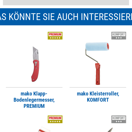
S KÖNNTE SIE AUCH INTERESSIE
mako Klapp-
mako Kleisterroller,
Bodenlegermesser,
KOMFORT
PREMIUM