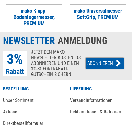
mako Klapp-
mako Universalmesser
Bodenlegermesser,
SoftGrip, PREMIUM
PREMIUM
NEWSLETTER
ANMELDUNG
JETZT DEN MAKO
3%
NEWSLETTER KOSTENLOS
ABONNIEREN UND EINEN
ABONNIEREN
3%-SOFORTRABATT-
Rabatt
GUTSCHEIN SICHERN
BESTELLUNG
LIEFERUNG
Unser Sortiment
Versandinformationen
Aktionen
Reklamationen & Retouren
Direktbestellformular