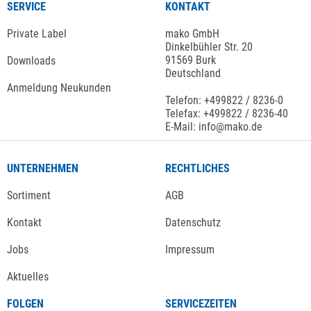
SERVICE
KONTAKT
Private Label
mako GmbH
Dinkelbühler Str. 20
91569 Burk
Downloads
Deutschland
Anmeldung Neukunden
Telefon: +499822 / 8236-0
Telefax: +499822 / 8236-40
E-Mail: info@mako.de
UNTERNEHMEN
RECHTLICHES
Sortiment
AGB
Kontakt
Datenschutz
Jobs
Impressum
Aktuelles
FOLGEN
SERVICEZEITEN