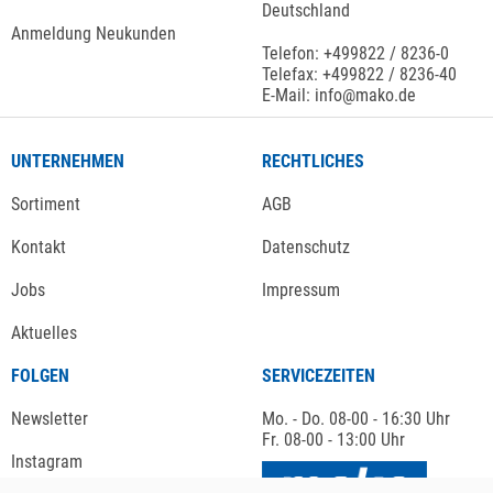
Deutschland
Anmeldung Neukunden
Telefon: +499822 / 8236-0
Telefax: +499822 / 8236-40
E-Mail: info@mako.de
UNTERNEHMEN
RECHTLICHES
Sortiment
AGB
Kontakt
Datenschutz
Jobs
Impressum
Aktuelles
FOLGEN
SERVICEZEITEN
Newsletter
Mo. - Do. 08-00 - 16:30 Uhr
Fr. 08-00 - 13:00 Uhr
Instagram