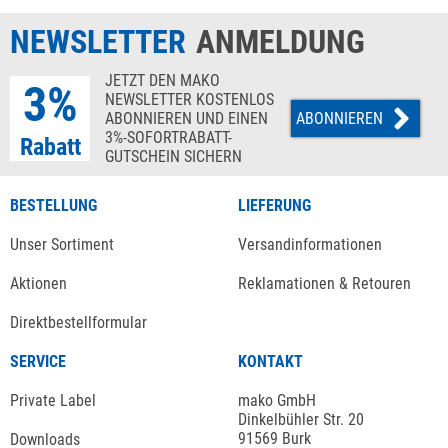
NEWSLETTER
ANMELDUNG
JETZT DEN MAKO
3%
NEWSLETTER KOSTENLOS
ABONNIEREN UND EINEN
ABONNIEREN
3%-SOFORTRABATT-
Rabatt
GUTSCHEIN SICHERN
BESTELLUNG
LIEFERUNG
Unser Sortiment
Versandinformationen
Aktionen
Reklamationen & Retouren
Direktbestellformular
SERVICE
KONTAKT
Private Label
mako GmbH
Dinkelbühler Str. 20
91569 Burk
Downloads