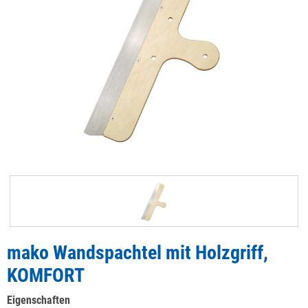
mako Wandspachtel mit Holzgriff,
KOMFORT
Eigenschaften