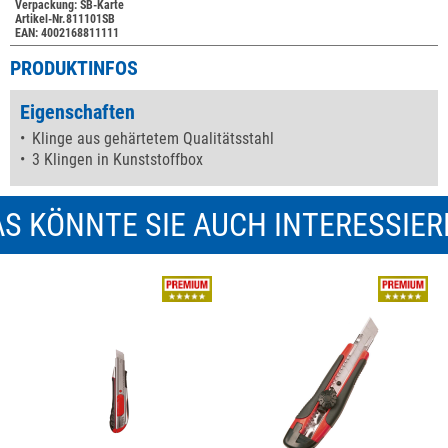
Verpackung: SB-Karte
Artikel-Nr.811101SB
EAN: 4002168811111
PRODUKTINFOS
Eigenschaften
Klinge aus gehärtetem Qualitätsstahl
3 Klingen in Kunststoffbox
S KÖNNTE SIE AUCH INTERESSIE