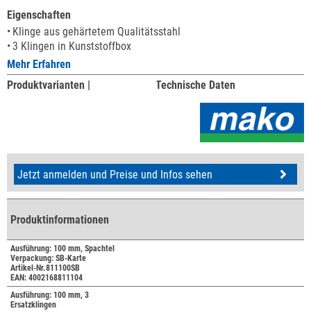
Eigenschaften
Klinge aus gehärtetem Qualitätsstahl
3 Klingen in Kunststoffbox
Mehr Erfahren
Produktvarianten |
Technische Daten
Jetzt anmelden und Preise und Infos sehen
Produktinformationen
Ausführung: 100 mm, Spachtel
Verpackung: SB-Karte
Artikel-Nr.811100SB
EAN: 4002168811104
Ausführung: 100 mm, 3
Ersatzklingen