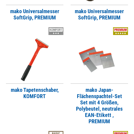
mako Universalmesser
mako Universalmesser
SoftGrip, PREMIUM
SoftGrip, PREMIUM
mako Tapetenschaber,
mako Japan-
KOMFORT
Flächenspachtel-Set
Set mit 4 Größen,
Polybeutel, neutrales
EAN-Etikett ,
PREMIUM