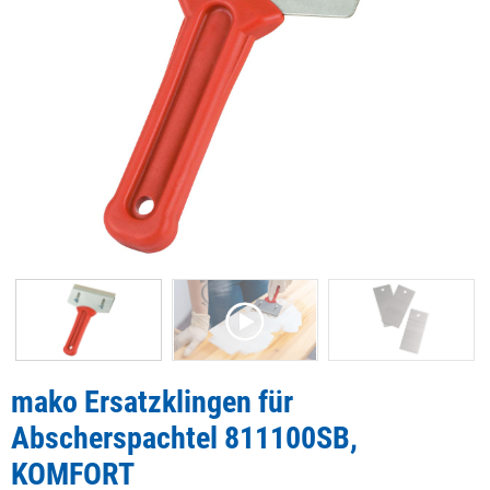
mako Ersatzklingen für
Abscherspachtel 811100SB,
KOMFORT