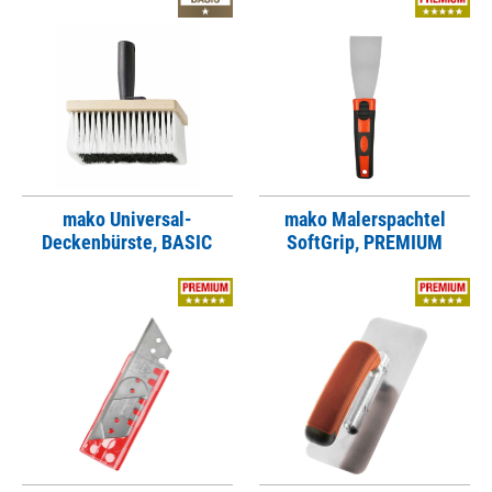
mako Universal-
mako Malerspachtel
Deckenbürste, BASIC
SoftGrip, PREMIUM