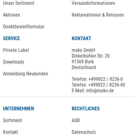
Unser Sortiment
Versandinformationen
Aktionen
Reklamationen & Retouren
Direktbestellformular
SERVICE
KONTAKT
Private Label
mako GmbH
Dinkelbühler Str. 20
91569 Burk
Downloads
Deutschland
Anmeldung Neukunden
Telefon: +499822 / 8236-0
Telefax: +499822 / 8236-40
E-Mail: info@mako.de
UNTERNEHMEN
RECHTLICHES
Sortiment
AGB
Kontakt
Datenschutz