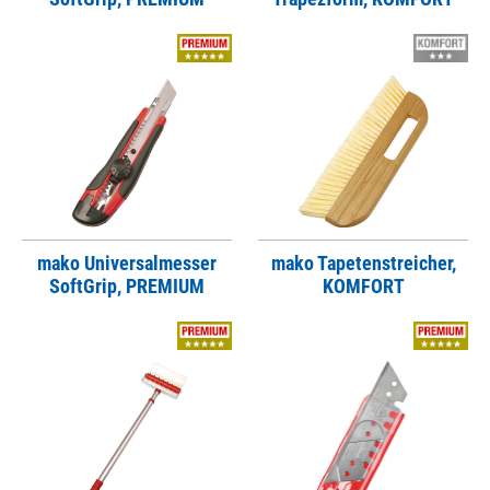
mako Universalmesser
mako Tapetenstreicher,
SoftGrip, PREMIUM
KOMFORT