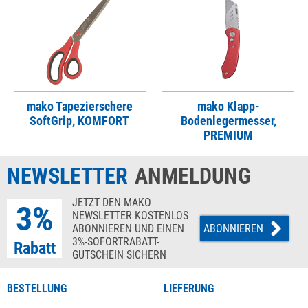
mako Tapezierschere
mako Klapp-
SoftGrip, KOMFORT
Bodenlegermesser,
PREMIUM
NEWSLETTER
ANMELDUNG
JETZT DEN MAKO
3%
NEWSLETTER KOSTENLOS
ABONNIEREN UND EINEN
ABONNIEREN
3%-SOFORTRABATT-
Rabatt
GUTSCHEIN SICHERN
BESTELLUNG
LIEFERUNG