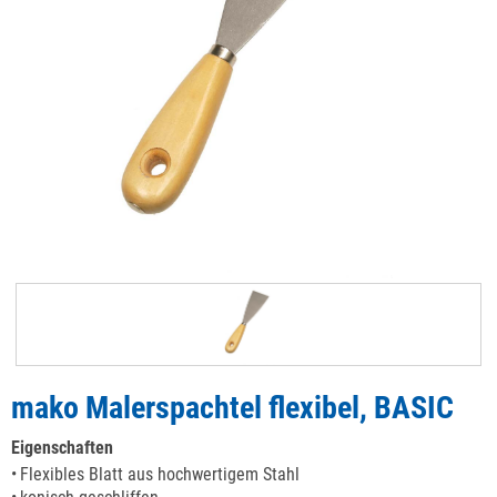
mako Malerspachtel flexibel, BASIC
Eigenschaften
Flexibles Blatt aus hochwertigem Stahl