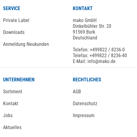
SERVICE
KONTAKT
Private Label
mako GmbH
Dinkelbühler Str. 20
91569 Burk
Downloads
Deutschland
Anmeldung Neukunden
Telefon: +499822 / 8236-0
Telefax: +499822 / 8236-40
E-Mail: info@mako.de
UNTERNEHMEN
RECHTLICHES
Sortiment
AGB
Kontakt
Datenschutz
Jobs
Impressum
Aktuelles