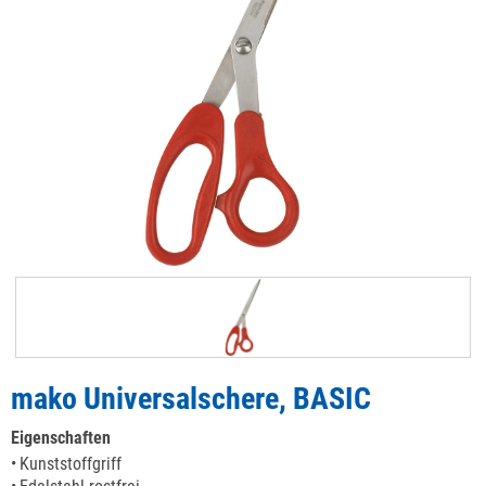
mako Universalschere, BASIC
Eigenschaften
Kunststoffgriff