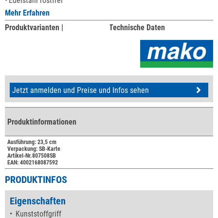
Edelstahl rostfrei
Mehr Erfahren
Produktvarianten |
Technische Daten
Jetzt anmelden und Preise und Infos sehen
Produktinformationen
Ausführung: 23,5 cm
Verpackung: SB-Karte
Artikel-Nr.807508SB
EAN: 4002168087592
PRODUKTINFOS
Eigenschaften
Kunststoffgriff