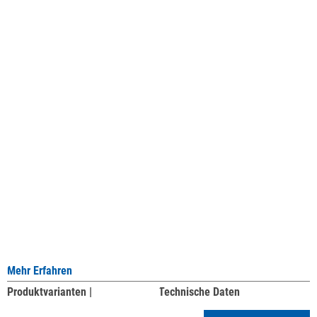
Mehr Erfahren
Produktvarianten |
Technische Daten