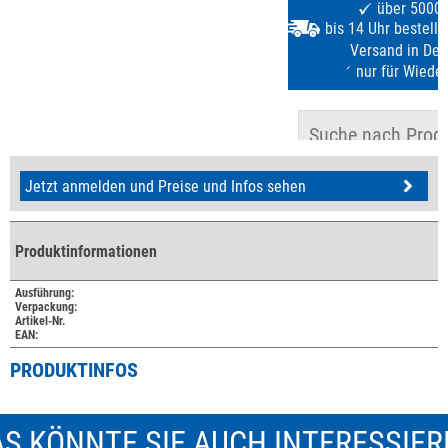
Jetzt anmelden und Preise und Infos sehen
Produktinformationen
Ausführung:
Verpackung:
Artikel-Nr.
EAN:
PRODUKTINFOS
S KÖNNTE SIE AUCH INTERESSIE