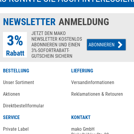
NEWSLETTER
ANMELDUNG
JETZT DEN MAKO
3%
NEWSLETTER KOSTENLOS
ABONNIEREN UND EINEN
ABONNIEREN
3%-SOFORTRABATT-
Rabatt
GUTSCHEIN SICHERN
BESTELLUNG
LIEFERUNG
Unser Sortiment
Versandinformationen
Aktionen
Reklamationen & Retouren
Direktbestellformular
SERVICE
KONTAKT
Private Label
mako GmbH