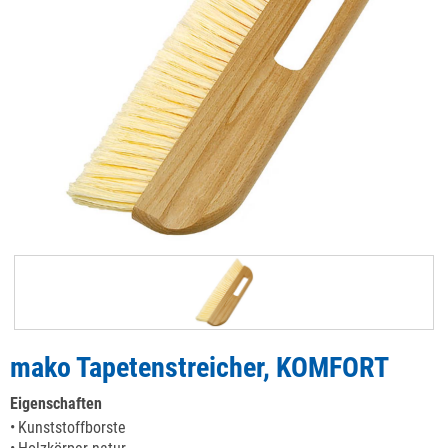
mako Tapetenstreicher, KOMFORT
Eigenschaften
Kunststoffborste