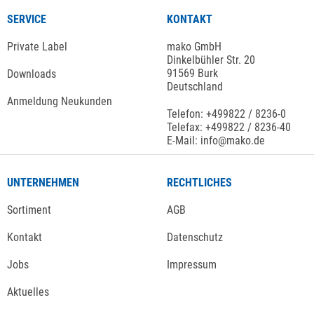
SERVICE
KONTAKT
Private Label
mako GmbH
Dinkelbühler Str. 20
91569 Burk
Downloads
Deutschland
Anmeldung Neukunden
Telefon: +499822 / 8236-0
Telefax: +499822 / 8236-40
E-Mail: info@mako.de
UNTERNEHMEN
RECHTLICHES
Sortiment
AGB
Kontakt
Datenschutz
Jobs
Impressum
Aktuelles