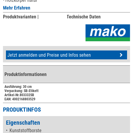
Holzkörper natur
Mehr Erfahren
Produktvarianten |
Technische Daten
Jetzt anmelden und Preise und Infos sehen
Produktinformationen
Ausführung: 30 cm
Verpackung: SB-Etikett
Artikel-Nr.803332SB
EAN: 4002168803529
PRODUKTINFOS
Eigenschaften
Kunststoffborste