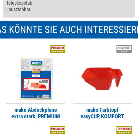
Teleskopstab
ausziehbar
S KÖNNTE SIE AUCH INTERESSIE
mako Abdeckplane
mako Farbtopf
extra stark, PREMIUM
easyCUP, KOMFORT