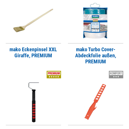
mako Eckenpinsel XXL
mako Turbo Cover-
Giraffe, PREMIUM
Abdeckfolie außen,
PREMIUM