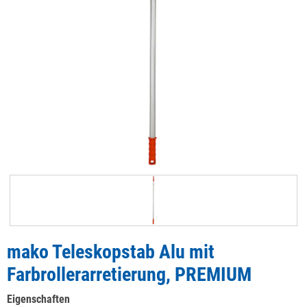
mako Teleskopstab Alu mit
Farbrollerarretierung, PREMIUM
Eigenschaften