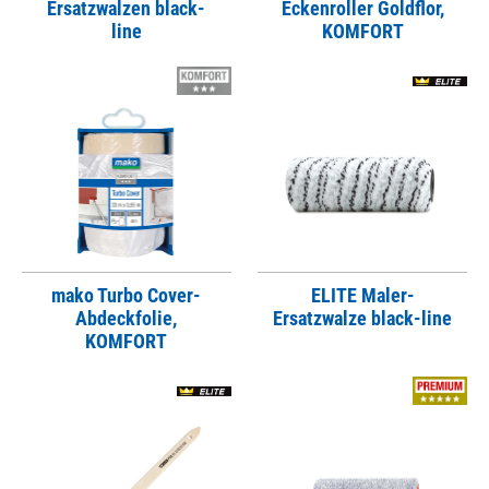
Ersatzwalzen black-
Eckenroller Goldflor,
line
KOMFORT
mako Turbo Cover-
ELITE Maler-
Abdeckfolie,
Ersatzwalze black-line
KOMFORT