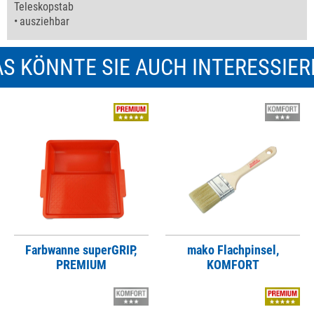
Teleskopstab
ausziehbar
S KÖNNTE SIE AUCH INTERESSIE
Farbwanne superGRIP,
mako Flachpinsel,
PREMIUM
KOMFORT