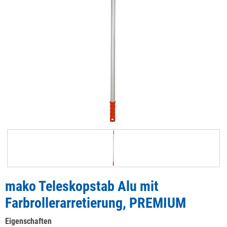
mako Teleskopstab Alu mit
Farbrollerarretierung, PREMIUM
Eigenschaften