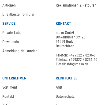
Aktionen
Reklamationen & Retouren
Direktbestellformular
SERVICE
KONTAKT
Private Label
mako GmbH
Dinkelbühler Str. 20
91569 Burk
Downloads
Deutschland
Anmeldung Neukunden
Telefon: +499822 / 8236-0
Telefax: +499822 / 8236-40
E-Mail: info@mako.de
UNTERNEHMEN
RECHTLICHES
Sortiment
AGB
Kontakt
Datenschutz