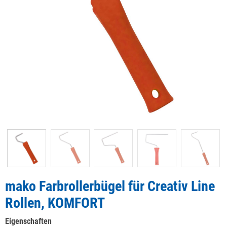
mako Farbrollerbügel für Creativ Line
Rollen, KOMFORT
Eigenschaften