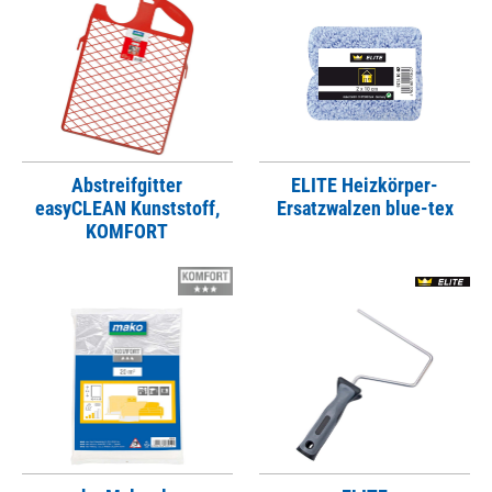
Abstreifgitter
ELITE Heizkörper-
easyCLEAN Kunststoff,
Ersatzwalzen blue-tex
KOMFORT