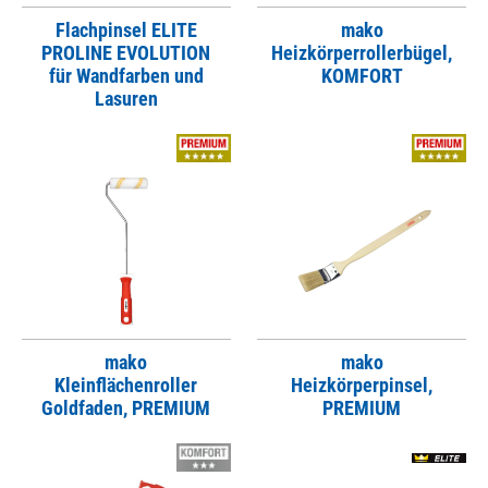
Flachpinsel ELITE
mako
PROLINE EVOLUTION
Heizkörperrollerbügel,
für Wandfarben und
KOMFORT
Lasuren
mako
mako
Kleinflächenroller
Heizkörperpinsel,
Goldfaden, PREMIUM
PREMIUM