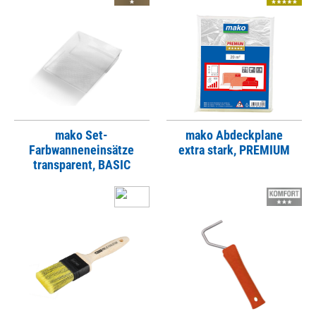
mako Set-
mako Abdeckplane
Farbwanneneinsätze
extra stark, PREMIUM
transparent, BASIC